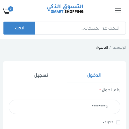
0
ابحث
الرئيسية
الدخول
الدخول
تسجيل
رقم الجوال
*
اختر المدينة
تذكرنى
اختر المدينة