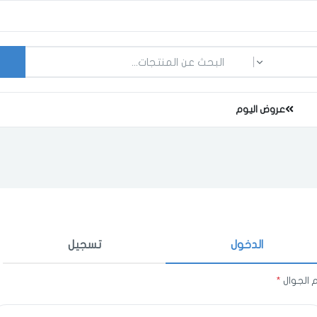
ما الذي تبحث عنه؟
عروض اليوم
الدخول
تسجيل
اختر المدينة
 الجوال
*
اختر المدينة