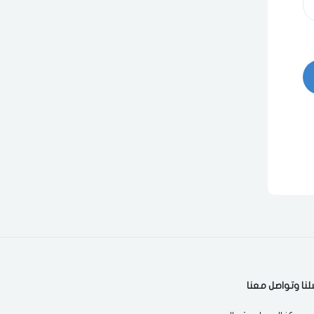
لنا وتواصل معنا