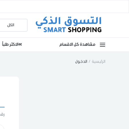
مشاهدة كل الاقسام
الاكثر طلباً
الرئيسية
الدخول
رقم