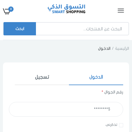
0
ابحث
الرئيسية
الدخول
الدخول
تسجيل
رقم الجوال
*
اختر المدينة
تذكرنى
اختر المدينة