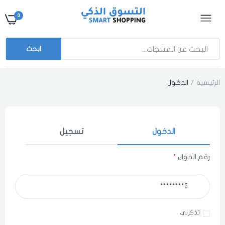
0
ابحث
الرئيسية
الدخول
الدخول
تسجيل
رقم الجوال
*
اختر المدينة
تذكرنى
اختر المدينة