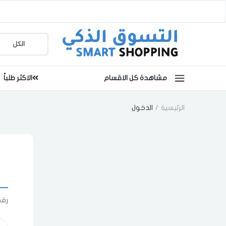
مشاهدة كل الاقسام
الاكثر طلباً
الرئيسية
الدخول
رقم