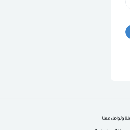
لنا وتواصل معنا