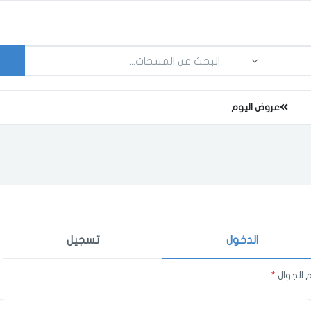
ما الذي تبحث عنه؟
عروض اليوم
الدخول
تسجيل
اختر المدينة
 الجوال
*
اختر المدينة