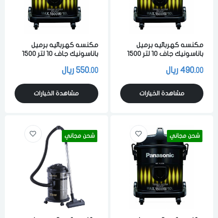
مكنسه كهربائيه برميل
مكنسه كهربائيه برميل
باناسونيك جاف 10 لتر 1500
باناسونيك جاف 10 لتر 1500
واط لشفط الاتربه والاوساخ
واط لشفط الاتربه والاوساخ
490.
ريال
550.
ريال
00
00
والسوائل اسود ماليزي
والسوائل اسود ماليزي
مشاهدة الخيارات
مشاهدة الخيارات
شحن مجاني
شحن مجاني