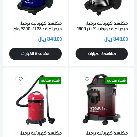
مكنسه كهربائيه برميل
مكنسه كهربائيه برميل
ميديا جاف ورطب 21 لتر 1600
ميديا جاف 23 لتر 2200 واط
واط لشفط الاتربه والاوساخ
لشفط الاتربه والاوساخ ازرق
343.
ريال
343.
ريال
00
00
متعدد الالوان
مشاهدة الخيارات
مشاهدة الخيارات
شحن مجاني
شحن مجاني
مكنسه كهربائيه برميل
مكنسه كهربائيه برميل