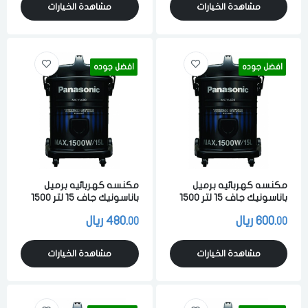
مشاهدة الخيارات
مشاهدة الخيارات
افضل جوده
افضل جوده
مكنسه كهربائيه برميل
مكنسه كهربائيه برميل
باناسونيك جاف 15 لتر 1500
باناسونيك جاف 15 لتر 1500
واط لشفط الاتربه والاوساخ
واط لشفط الاتربه والاوساخ
600.
ريال
480.
ريال
00
00
والسوائل اسود ماليزي
والسوائل اسود ماليزي
مشاهدة الخيارات
مشاهدة الخيارات