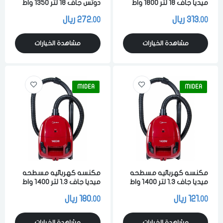
ميديا جاف 18 لتر 1800 واط
دوتس جاف 18 لتر 1350 واط
لشفط الاتربه والاوساخ احمر
لشفط الاتربه والاوساخ احمر
313.
ريال
272.
ريال
00
00
اسود
مشاهدة الخيارات
مشاهدة الخيارات
MIDEA
MIDEA
مكنسه كهربائيه مسطحه
مكنسه كهربائيه مسطحه
ميديا جاف 1.3 لتر 1400 واط
ميديا جاف 1.3 لتر 1400 واط
لشفط الاتربه والاوساخ احمر
لشفط الاتربه والاوساخ احمر
121.
ريال
180.
ريال
00
00
مشاهدة الخيارات
مشاهدة الخيارات