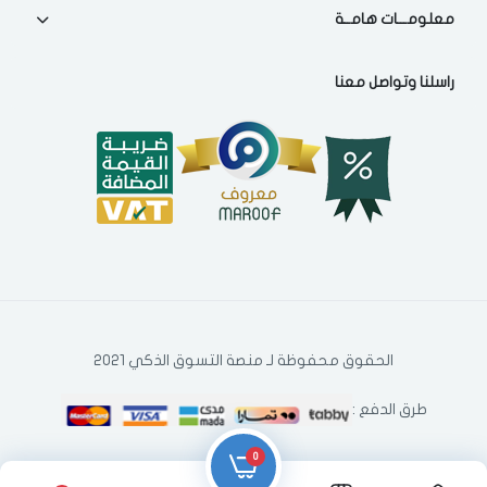
معلومـــات هامــة
مؤخرا
راسلنا وتواصل معنا
الحقوق محفوظة لـ منصة التسوق الذكي 2021
طرق الدفع :
0