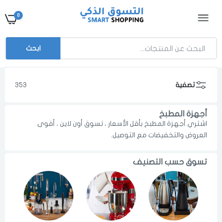
0
ابحث
تصفية
353
أجهزة المطبخ
اشتري أجهزة المطبخ بأقل الأسعار ، تسوق أون لاين ، أقوى
العروض والتخفيضات مع التوصيل.
تسوق حسب التصنيف