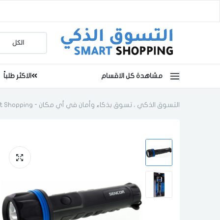
مشاهدة كل الاقسام
الاكثر طلباً
التسوق الذكي ، تسوق بذكاء وأمان في أي مكان - Smart Shopping