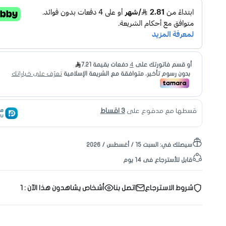
3 اقساط
قسطها مع مدفوع على
سيصلك في:
السبت ١٥ / أغسطس / ٢٠٢٦
قابل للأسترجاع فى 14 يوم
شروط الاسترجاع
اتصل بنا
أشخاص يشاهدون هذا الآن :
1