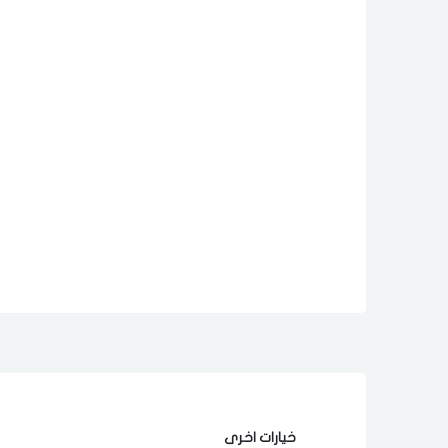
خيارات اخرى