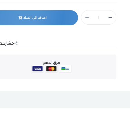
اضافة الى السلة
مشاركة 
طرق الدفع