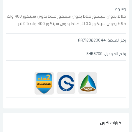
وسوم:
خلاط يدوي
سينكور
خلاط يدوي سينكور
خلاط يدوي سينكور 400 وات
خلاط يدوي سينكور 0.5 لتر
خلاط يدوي سينكور 400 وات 0.5 لتر
رمز المنصة :AA7120220044
رقم الموديل :SHB37GG
الدخول
تسجيل
اختر المدينة
رقم الجوال
*
اختر المدينة
خيارات اخرى
تذكرنى