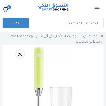
0
ابحث
التسوق الذكي ، تسوق بذكاء وأمان في أي مكان - Smart Shopping
خلاطات وخفاقات