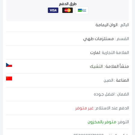
طرق الدفع
البائع :
الوان اليمامة
القسم :
مستلزمات طهي
العلامة التجارية :
لمارت
منشأ العلامة :
التشيك
الصناعة :
الصين
الضمان : افضل جوده
الدفع عند الاستلام:
غير متوفر
التوفر:
متوفر بالمخزون