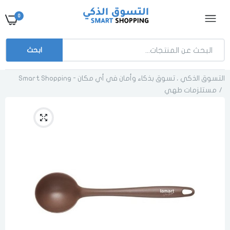
0
ابحث
التسوق الذكي ، تسوق بذكاء وأمان في أي مكان - Smart Shopping
مستلزمات طهي