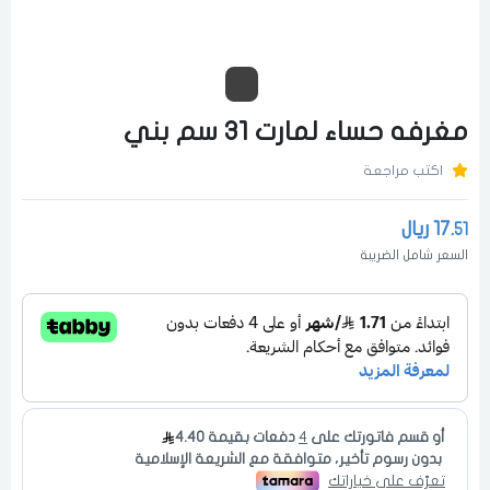
مغرفه حساء لمارت 31 سم بني
اكتب مراجعة
17.
ريال
51
السعر شامل الضريبة