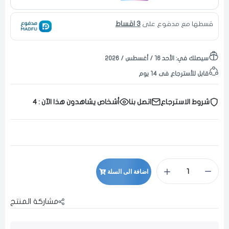
3 اقساط
قسطها مع مدفوع على
سيصلك في:
الأحد ١٦ / أغسطس / ٢٠٢٦
قابل للأسترجاع فى 14 يوم
شروط الاسترجاع
اتصل بنا
أشخاص يشاهدون هذا الآن :
4
اضافة الى السلة
مشاركة المنتج