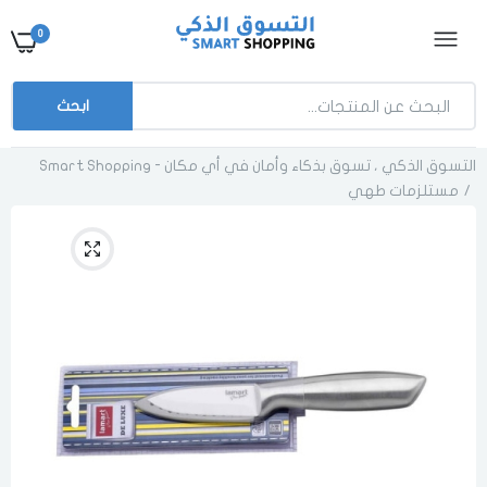
0
ابحث
التسوق الذكي ، تسوق بذكاء وأمان في أي مكان - Smart Shopping
مستلزمات طهي