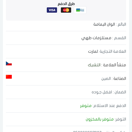
طرق الدفع
البائع :
الوان اليمامة
القسم :
مستلزمات طهي
العلامة التجارية :
لمارت
منشأ العلامة :
التشيك
الصناعة :
الصين
الضمان : افضل جوده
الدفع عند الاستلام:
متوفر
التوفر:
متوفر بالمخزون