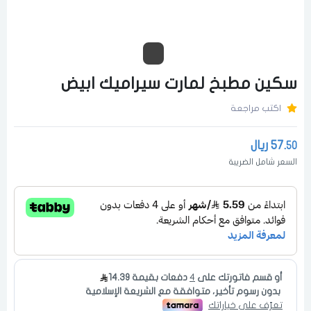
سكين مطبخ لمارت سيراميك ابيض
اكتب مراجعة
57.
ريال
50
السعر شامل الضريبة