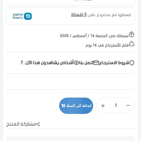
3 اقساط
قسطها مع مدفوع على
سيصلك في:
الجمعة ١٤ / أغسطس / ٢٠٢٦
قابل للأسترجاع فى 14 يوم
شروط الاسترجاع
اتصل بنا
أشخاص يشاهدون هذا الآن :
7
اضافة الى السلة
مشاركة المنتج