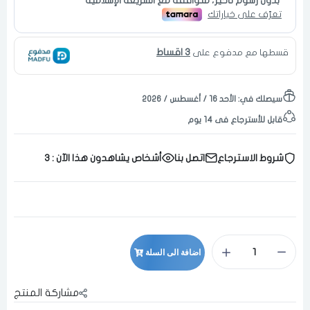
3 اقساط
قسطها مع مدفوع على
سيصلك في:
الأحد ١٦ / أغسطس / ٢٠٢٦
قابل للأسترجاع فى 14 يوم
شروط الاسترجاع
اتصل بنا
أشخاص يشاهدون هذا الآن :
3
اضافة الى السلة
مشاركة المنتج