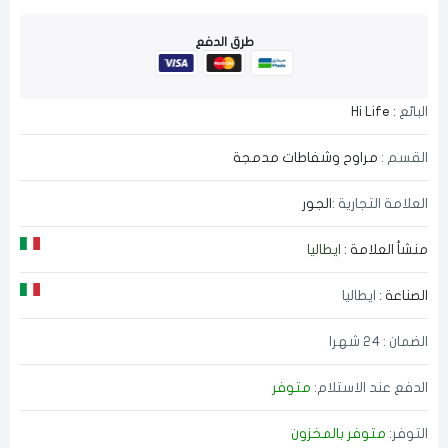
طرق الدفع
البائع :
Hi Life
القسم :
مراوح وشفاطات مدمجة
العلامة التجارية :
الجور
منشأ العلامة :
ايطاليا
الصناعة :
ايطاليا
الضمان : 24 شهرا
الدفع عند الاستلام:
متوفر
التوفر:
متوفر بالمخزون