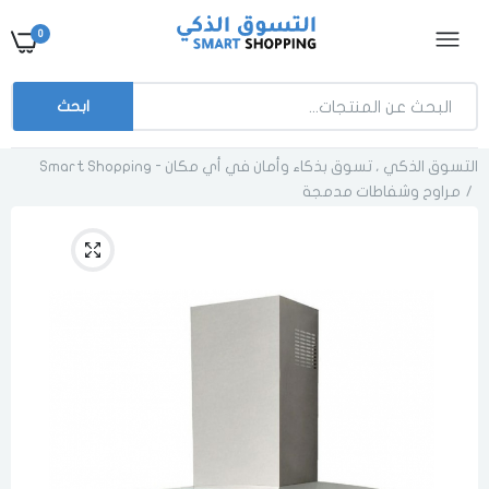
0
ابحث
التسوق الذكي ، تسوق بذكاء وأمان في أي مكان - Smart Shopping
مراوح وشفاطات مدمجة