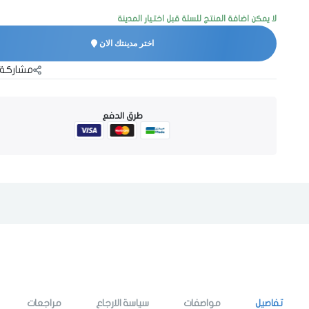
لا يمكن اضافة المنتج للسلة قبل اختيار المدينة
اختر مدينتك الان
مشاركة 
طرق الدفع
تفاصيل
مواصفات
سياسة الارجاع
مراجعات