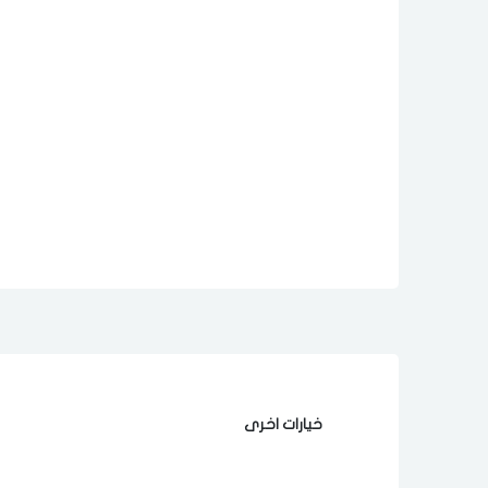
خيارات اخرى