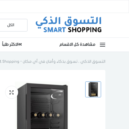
مشاهدة كل الاقسام
الاكثر طلباً
التسوق الذكي ، تسوق بذكاء وأمان في أي مكان - Smart Shopping