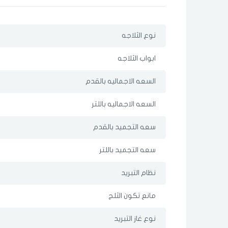
نوع الثلاجه
ابواب الثلاجه
السعه الاجماليه بالقدم
السعه الاجماليه باللتر
سعه التجميد بالقدم
سعه التجميد باللتر
نظام التبريد
مانع تكون الثلج
نوع غاز التبريد