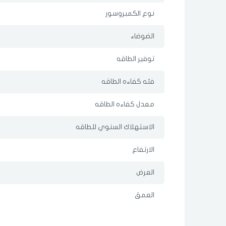
نوع الكمبروسور
الضوضاء
توفير الطاقه
فئه كفاءه الطاقه
معدل كفاءه الطاقه
الاستهلاك السنوي للطاقه
الارتفاع
العرض
العمق