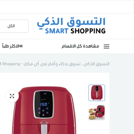
مشاهدة كل الاقسام
الاكثر طلباً
التسوق الذكي ، تسوق بذكاء وأمان في أي مكان - Smart Shopping