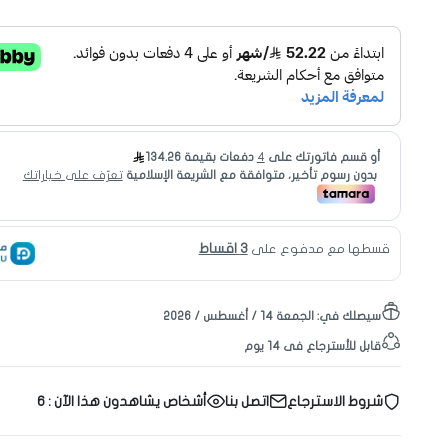
3 اقساط
قسطها مع مدفوع على
سيصلك في:
الجمعة ١٤ / أغسطس / ٢٠٢٦
قابل للأسترجاع فى 14 يوم
شروط الاسترجاع
اتصل بنا
أشخاص يشاهدون هذا الآن :
6