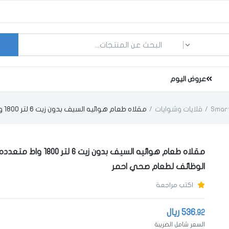
ما الذي تبحث عنه؟
عروض اليوم
قلايات وشوايات
مقلاه طعام هوائيه السيف بدون زيت 6 لتر 1800 واط متعدده الوظائف لطعام صحي احمر
مقلاه طعام هوائيه السيف بدون زيت 6 لتر 1800 واط متعدد
الوظائف لطعام صحي احمر
اكتب مراجعة
536.
ريال
92
السعر شامل الضريبة