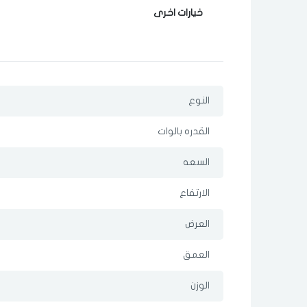
خيارات اخرى
النوع
القدره بالوات
السعه
الارتفاع
العرض
العمق
الوزن