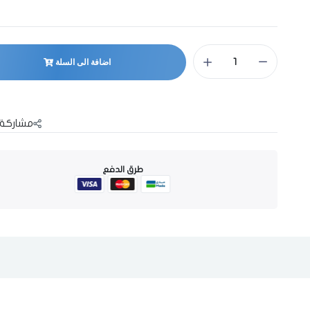
اضافة الى السلة
مشاركة 
طرق الدفع